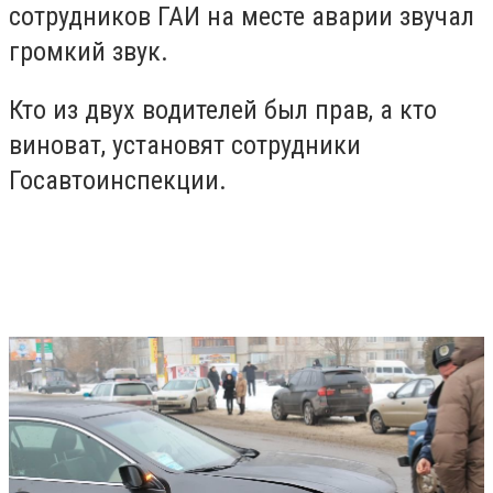
сотрудников ГАИ на месте аварии звучал
громкий звук.
Кто из двух водителей был прав, а кто
виноват, установят сотрудники
Госавтоинспекции.