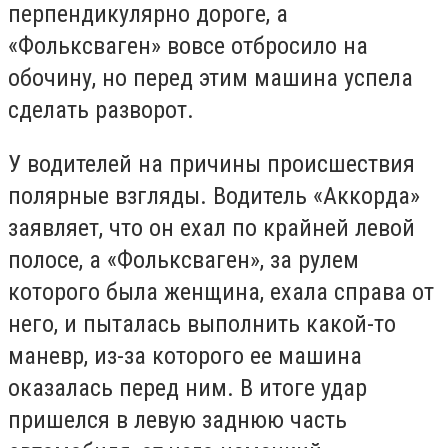
перпендикулярно дороге, а
«Фольксваген» вовсе отбросило на
обочину, но перед этим машина успела
сделать разворот.
У водителей на причины происшествия
полярные взгляды. Водитель «Аккорда»
заявляет, что он ехал по крайней левой
полосе, а «Фольксваген», за рулем
которого была женщина, ехала справа от
него, и пыталась выполнить какой-то
маневр, из-за которого ее машина
оказалась перед ним. В итоге удар
пришелся в левую заднюю часть