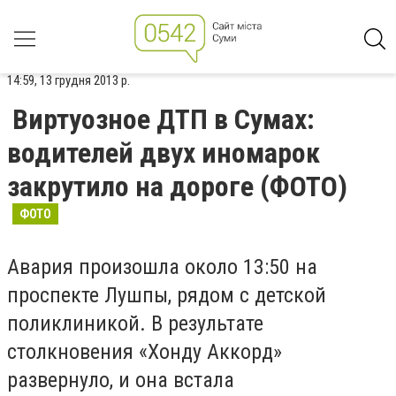
14:59, 13 грудня 2013 р.
Виртуозное ДТП в Сумах:
водителей двух иномарок
закрутило на дороге (ФОТО)
ФОТО
Авария произошла около 13:50 на
проспекте Лушпы, рядом с детской
поликлиникой. В результате
столкновения «Хонду Аккорд»
развернуло, и она встала