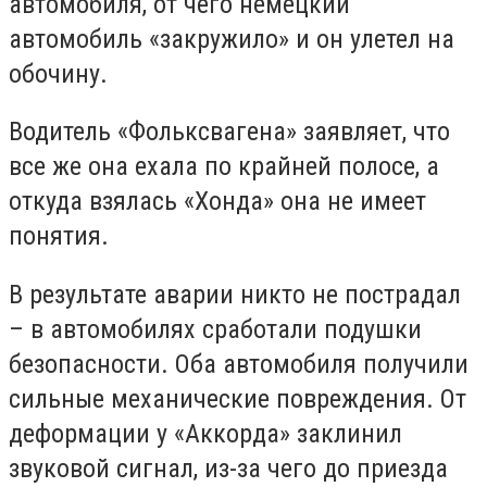
автомобиля, от чего немецкий
автомобиль «закружило» и он улетел на
обочину.
Водитель «Фольксвагена» заявляет, что
все же она ехала по крайней полосе, а
откуда взялась «Хонда» она не имеет
понятия.
В результате аварии никто не пострадал
– в автомобилях сработали подушки
безопасности. Оба автомобиля получили
сильные механические повреждения. От
деформации у «Аккорда» заклинил
звуковой сигнал, из-за чего до приезда