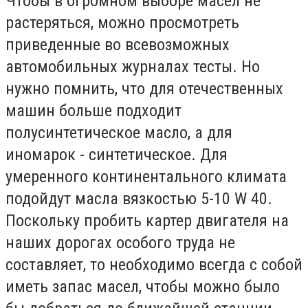
Чтобы в огромном выборе масел не
растеряться, можно просмотреть
приведенные во всевозможных
автомобильных журналах тесты. Но
нужно помнить, что для отечественных
машин больше подходит
полусинтетическое масло, а для
иномарок - синтетическое. Для
умеренного континентального климата
подойдут масла вязкостью 5-10 W 40.
Поскольку пробить картер двигателя на
наших дорогах особого труда не
составляет, то необходимо всегда с собой
иметь запас масел, чтобы можно было