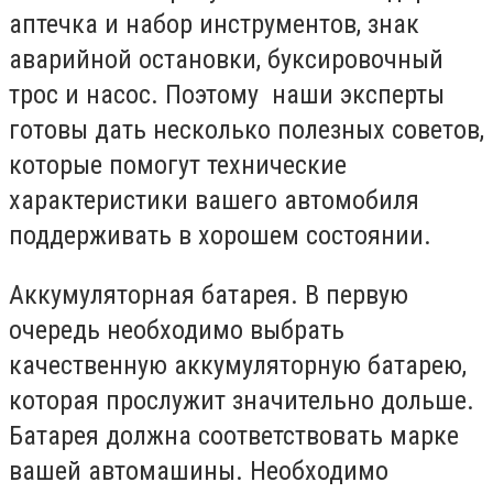
аптечка и набор инструментов, знак
аварийной остановки, буксировочный
трос и насос. Поэтому наши эксперты
готовы дать несколько полезных советов,
которые помогут технические
характеристики вашего автомобиля
поддерживать в хорошем состоянии.
Аккумуляторная батарея. В первую
очередь необходимо выбрать
качественную аккумуляторную батарею,
которая прослужит значительно дольше.
Батарея должна соответствовать марке
вашей автомашины. Необходимо