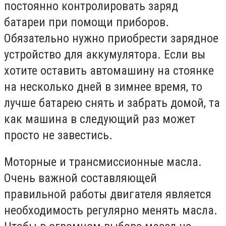
постоянно контролировать заряд
батареи при помощи приборов.
Обязательно нужно приобрести зарядное
устройство для аккумулятора. Если вы
хотите оставить автомашину на стоянке
на несколько дней в зимнее время, то
лучше батарею снять и забрать домой, та
как машина в следующий раз может
просто не завестись.
Моторные и трансмиссионные масла.
Очень важной составляющей
правильной работы двигателя является
необходимость регулярно менять масла.