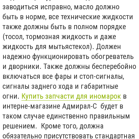
заводиться исправно, масло должно
быть в норме, все технические жидкости
также должны быть в полном порядке
(тосол, тормозная жидкость и даже
жидкость для мытьястекол). Должен
надежно функционировать обогреватель
и дворники. Также должны бесперебойно
включаться все фары и стоп-сигналы,
сигналы заднего хода и габаритные
огни.
Купить запчасти для иномарок
в
интерне-магазине Адмирал-С будет в
таком случае единственно правильным
решением. Кроме того, должна
обязательно присутствовать стандартная