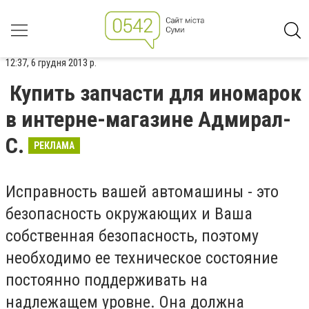
12:37, 6 грудня 2013 р.
Купить запчасти для иномарок
в интерне-магазине Адмирал-
С.
РЕКЛАМА
Исправность вашей автомашины - это
безопасность окружающих и Ваша
собственная безопасность, поэтому
необходимо ее техническое состояние
постоянно поддерживать на
надлежащем уровне. Она должна