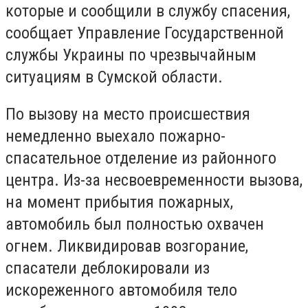
которые и сообщили в службу спасения,
сообщает Управление Государственной
службы Украины по чрезвычайным
ситуациям в Сумской области.
По вызову на место происшествия
немедленно выехало пожарно-
спасательное отделение из районного
центра. Из-за несвоевременности вызова,
на момент прибытия пожарных,
автомобиль был полностью охвачен
огнем. Ликвидировав возгорание,
спасатели деблокировали из
искореженного автомобиля тело