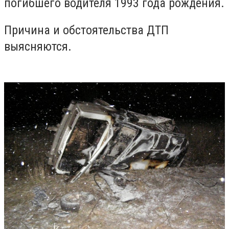
погибшего водителя 1993 года рождения.
Причина и обстоятельства ДТП
выясняются.