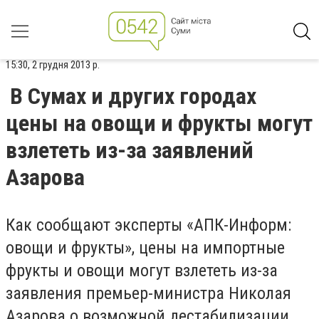
15:30, 2 грудня 2013 р.
В Сумах и других городах
цены на овощи и фрукты могут
взлететь из-за заявлений
Азарова
Как сообщают эксперты «АПК-Информ:
овощи и фрукты», цены на импортные
фрукты и овощи могут взлететь из-за
заявления премьер-министра Николая
Азарова о возможной дестабилизации