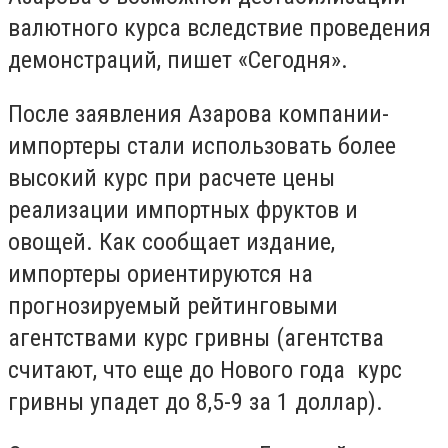
валютного курса вследствие проведения
демонстраций, пишет «Сегодня».
После заявления Азарова компании-
импортеры стали использовать более
высокий курс при расчете цены
реализации импортных фруктов и
овощей. Как сообщает издание,
импортеры ориентируются на
прогнозируемый рейтинговыми
агентствами курс гривны (агентства
считают, что еще до Нового года курс
гривны упадет до 8,5-9 за 1 доллар).