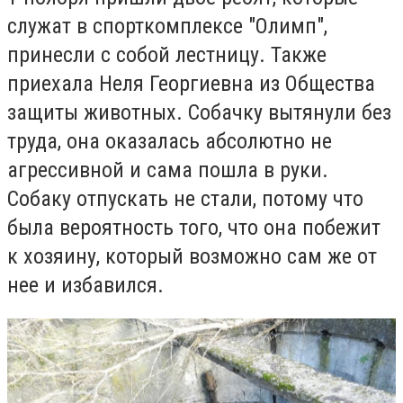
служат в спорткомплексе "Олимп",
принесли с собой лестницу. Также
приехала Неля Георгиевна из Общества
защиты животных. Собачку вытянули без
труда, она оказалась абсолютно не
агрессивной и сама пошла в руки.
Собаку отпускать не стали, потому что
была вероятность того, что она побежит
к хозяину, который возможно сам же от
нее и избавился.