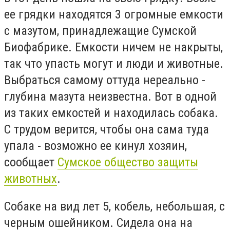
ее грядки находятся 3 огромные емкости
с мазутом, принадлежащие Сумской
Биофабрике. Емкости ничем не накрыты,
так что упасть могут и люди и животные.
Выбраться самому оттуда нереально -
глубина мазута неизвестна. Вот в одной
из таких емкостей и находилась собака.
С трудом верится, чтобы она сама туда
упала - возможно ее кинул хозяин,
сообщает
Сумское общество защиты
животных
.
Собаке на вид лет 5, кобель, небольшая, с
черным ошейником. Сидела она на