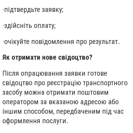
·
підтвердьте заявку;
·
здійсніть оплату;
·
очікуйте повідомлення про результат.
Як отримати нове свідоцтво?
Після опрацювання заявки готове
свідоцтво про реєстрацію транспортного
засобу можна отримати поштовим
оператором за вказаною адресою або
іншим способом, передбаченим під час
оформлення послуги.