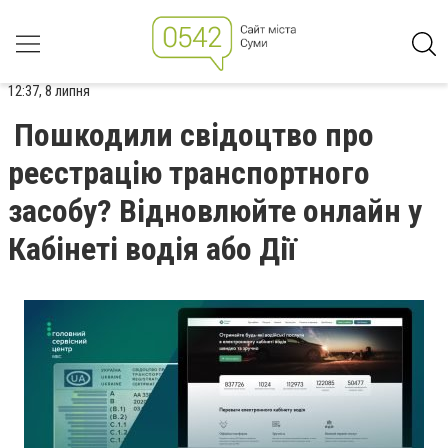
12:37, 8 липня
Пошкодили свідоцтво про
реєстрацію транспортного
засобу? Відновлюйте онлайн у
Кабінеті водія або Дії