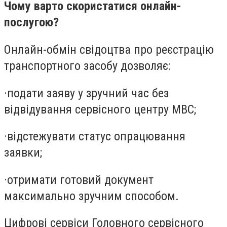
Чому варто скористатися онлайн-
послугою?
Онлайн-обмін свідоцтва про реєстрацію
транспортного засобу дозволяє:
·
подати заяву у зручний час без
відвідування сервісного центру МВС;
·
відстежувати статус опрацювання
заявки;
·
отримати готовий документ
максимально зручним способом.
Цифрові сервіси Головного сервісного