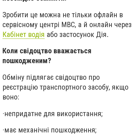
Зробити це можна не тільки офлайн в
сервісному центрі МВС, а й онлайн через
Кабінет водія
або застосунок Дія.
Коли свідоцтво вважається
пошкодженим?
Обміну підлягає свідоцтво про
реєстрацію транспортного засобу, якщо
воно:
·
непридатне для використання;
·
має механічні пошкодження;