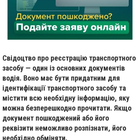
Свідоцтво про реєстрацію транспортного
засобу — один із основних документів
водія. Воно має бути придатним для
ідентифікації транспортного засобу та
містити всю необхідну інформацію, яку
можна безперешкодно прочитати. Якщо
документ пошкоджений або його
реквізити неможливо розпізнати, його
необхідно обміняти.