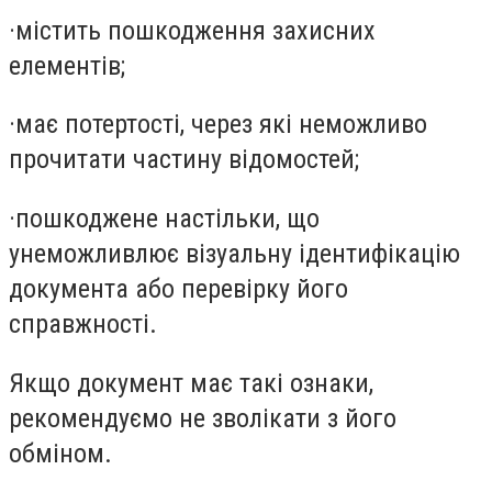
·
містить пошкодження захисних
елементів;
·
має потертості, через які неможливо
прочитати частину відомостей;
·
пошкоджене настільки, що
унеможливлює візуальну ідентифікацію
документа або перевірку його
справжності.
Якщо документ має такі ознаки,
рекомендуємо не зволікати з його
обміном.