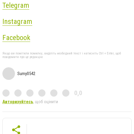
Telegram
Instagram
Facebook
Якщо ви помітили помилку, виділіть необхідний текст і натисніть Ctrl + Enter, щоб
повідомити про це редакцію
Sumy0542
0,0
Авторизуйтесь
, щоб оцінити