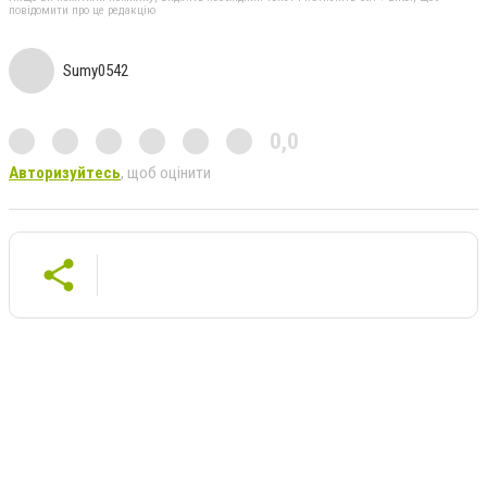
повідомити про це редакцію
Sumy0542
0,0
Авторизуйтесь
, щоб оцінити