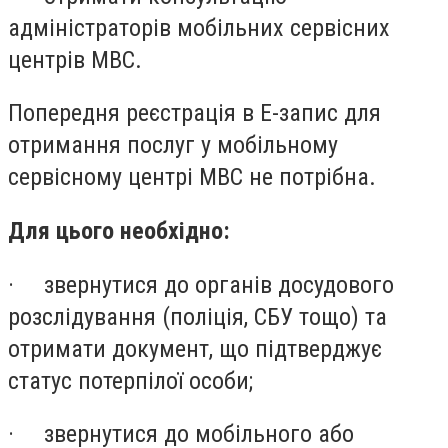
адміністраторів мобільних сервісних
центрів МВС.
Попередня реєстрація в Е-запис для
отримання послуг у мобільному
сервісному центрі МВС не потрібна.
Для цього необхідно:
·
звернутися до органів досудового
розслідування (поліція, СБУ тощо) та
отримати документ, що підтверджує
статус потерпілої особи;
·
звернутися до мобільного або