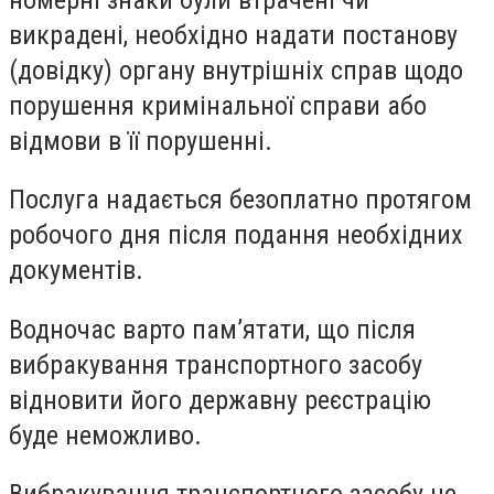
викрадені, необхідно надати постанову
(довідку) органу внутрішніх справ щодо
порушення кримінальної справи або
відмови в її порушенні.
Послуга надається безоплатно протягом
робочого дня після подання необхідних
документів.
Водночас варто пам’ятати, що після
вибракування транспортного засобу
відновити його державну реєстрацію
буде неможливо.