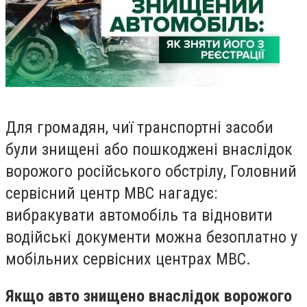
Для громадян, чиї транспортні засоби
були знищені або пошкоджені внаслідок
ворожого російського обстрілу, Головний
сервісний центр МВС нагадує:
вибракувати автомобіль та відновити
водійські документи можна безоплатно у
мобільних сервісних центрах МВС.
Якщо авто знищено внаслідок ворожого