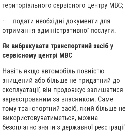
територіального сервісного центру МВС;
·
подати необхідні документи для
отримання адміністративної послуги.
Як вибракувати транспортний засіб у
сервісному центрі МВС
Навіть якщо автомобіль повністю
знищений або більше не придатний до
експлуатації, він продовжує залишатися
зареєстрованим за власником. Саме
тому транспортний засіб, який більше не
використовуватиметься, можна
безоплатно зняти з державної реєстрації