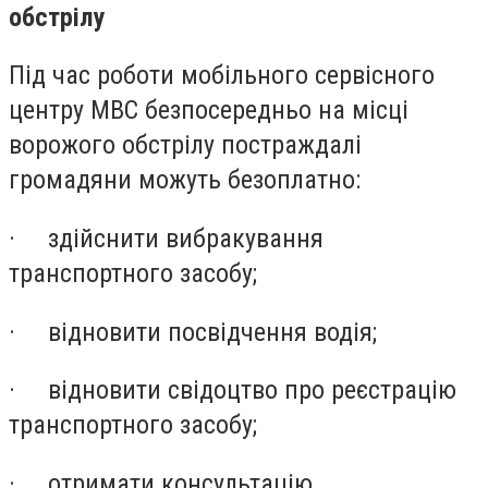
обстрілу
Під час роботи мобільного сервісного
центру МВС безпосередньо на місці
ворожого обстрілу постраждалі
громадяни можуть безоплатно:
·
здійснити вибракування
транспортного засобу;
·
відновити посвідчення водія;
·
відновити свідоцтво про реєстрацію
транспортного засобу;
·
отримати консультацію