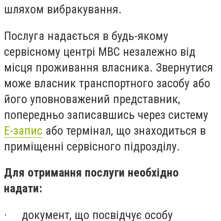
шляхом вибракування.
Послуга надається в будь-якому
сервісному центрі МВС незалежно від
місця проживання власника. Звернутися
може власник транспортного засобу або
його уповноважений представник,
попередньо записавшись через систему
Е-запис
або термінал, що знаходиться в
приміщенні сервісного підрозділу.
Для отримання послуги необхідно
надати:
·
документ, що посвідчує особу