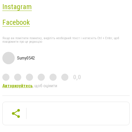
Instagram
Facebook
Якщо ви помітили помилку, виділіть необхідний текст і натисніть Ctrl + Enter, щоб
повідомити про це редакцію
Sumy0542
0,0
Авторизуйтесь
, щоб оцінити