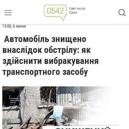
15:00, 6 липня
Автомобіль знищено
внаслідок обстрілу: як
здійснити вибракування
транспортного засобу