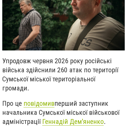
Упродовж червня 2026 року російські
війська здійснили 260 атак по території
Сумської міської територіальної
громади.
Про це
повідомив
перший заступник
начальника Сумської міської військової
адміністрації
Геннадій Дем'яненко
.