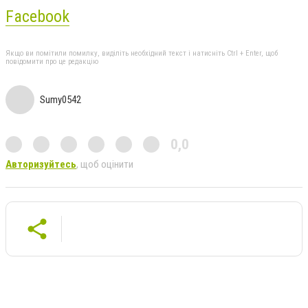
Facebook
Якщо ви помітили помилку, виділіть необхідний текст і натисніть Ctrl + Enter, щоб
повідомити про це редакцію
Sumy0542
0,0
Авторизуйтесь
, щоб оцінити