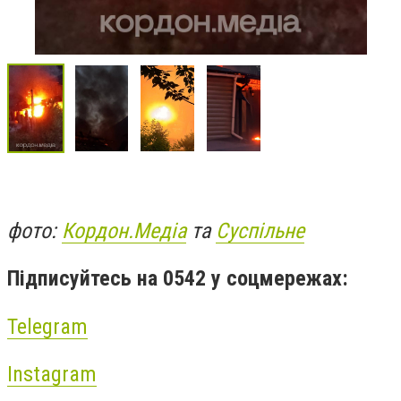
фото:
Кордон.Медіа
та
Суспільне
Підписуйтесь на 0542 у соцмережах:
Telegram
Instagram