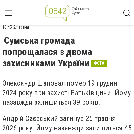
16:45, 2 червня
Сумська громада
попрощалася з двома
захисниками України
ФОТО
Олександр Шаповал помер 19 грудня
2024 року при захисті Батьківщини. Йому
назавжди залишиться 39 років.
Андрій Саєвський загинув 25 травня
2026 року. Йому назавжди залишиться 45