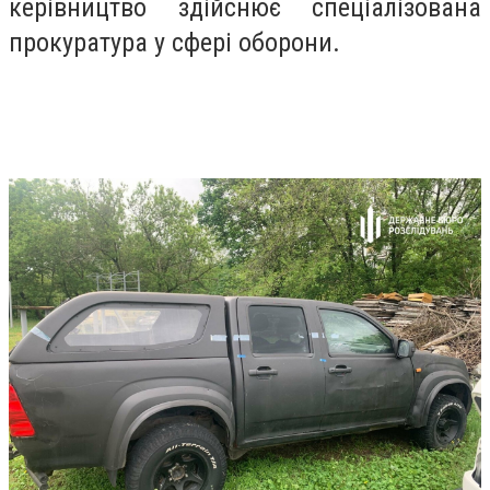
керівництво здійснює спеціалізована
прокуратура у сфері оборони.