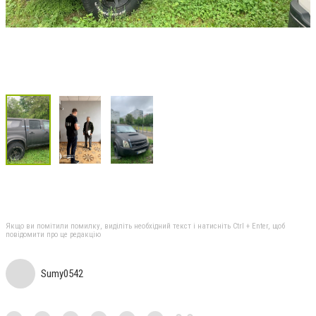
Якщо ви помітили помилку, виділіть необхідний текст і натисніть Ctrl + Enter, щоб
повідомити про це редакцію
Sumy0542