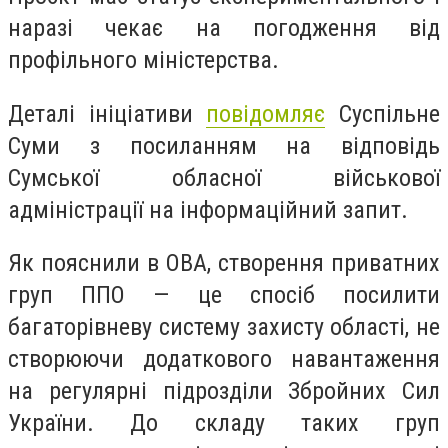
наразі чекає на погодження від
профільного міністерства.
Деталі ініціативи
повідомляє
Суспільне
Суми з посиланням на відповідь
Сумської обласної військової
адміністрації на інформаційний запит.
Як пояснили в ОВА, створення приватних
груп ППО — це спосіб посилити
багаторівневу систему захисту області, не
створюючи додаткового навантаження
на регулярні підрозділи Збройних Сил
України. До складу таких груп