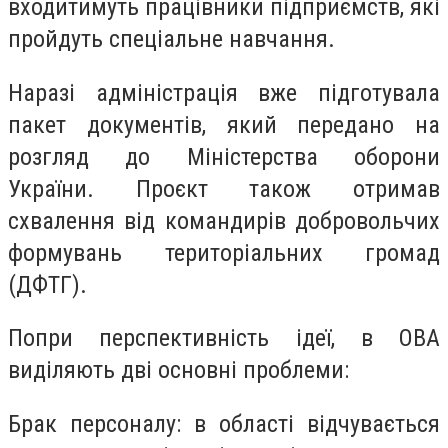
входитимуть працівники підприємств, які
пройдуть спеціальне навчання.
Наразі адміністрація вже підготувала
пакет документів, який передано на
розгляд до Міністерства оборони
України. Проєкт також отримав
схвалення від командирів добровольчих
формувань територіальних громад
(ДФТГ).
Попри перспективність ідеї, в ОВА
виділяють дві основні проблеми:
Брак персоналу: в області відчувається