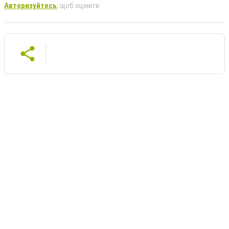
Авторизуйтесь
, щоб оцінити