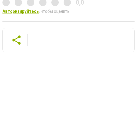
0,0
Авторизируйтесь
, чтобы оценить