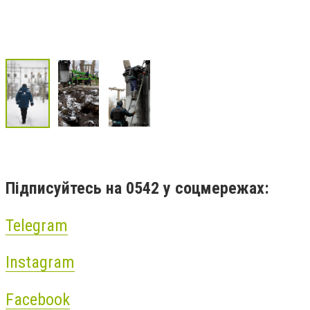
Підписуйтесь на 0542 у соцмережах:
Telegram
Instagram
Facebook