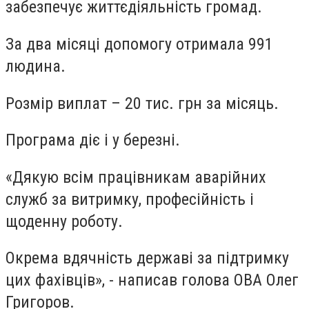
забезпечує життєдіяльність громад.
За два місяці допомогу отримала 991
людина.
Розмір виплат – 20 тис. грн за місяць.
Програма діє і у березні.
«Дякую всім працівникам аварійних
служб за витримку, професійність і
щоденну роботу.
Окрема вдячність державі за підтримку
цих фахівців», - написав голова ОВА Олег
Григоров.