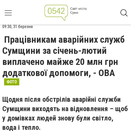
09:30, 31 березня
Працівникам аварійних служб
Сумщини за січень-лютий
виплачено майже 20 млн грн
додаткової допомоги, - ОВА
ФОТО
Щодня після обстрілів аварійні служби
Сумщини виходять на відновлення – щоб
у домівках людей знову були світло,
вода і тепло.