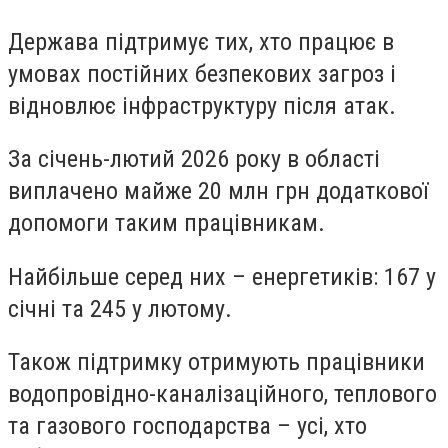
Держава підтримує тих, хто працює в
умовах постійних безпекових загроз і
відновлює інфраструктуру після атак.
За січень-лютий 2026 року в області
виплачено майже 20 млн грн додаткової
допомоги таким працівникам.
Найбільше серед них – енергетиків: 167 у
січні та 245 у лютому.
Також підтримку отримують працівники
водопровідно-каналізаційного, теплового
та газового господарства – усі, хто