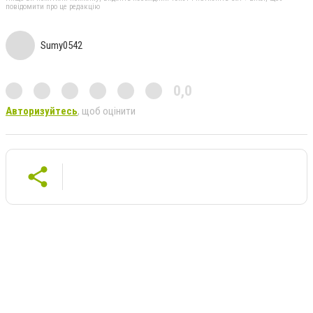
повідомити про це редакцію
Sumy0542
0,0
Авторизуйтесь
, щоб оцінити