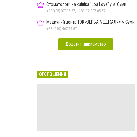
Стоматологічна клініка "Loa Love" у м. Суми
+380(95)007-05-67, +380(97)007-05-67
Медичний центр ТОВ «ВЕРБА МЕДІКАЛ» у м.Суми
+38 (050) 407 77 87
Додати підприємство
ОГОЛОШЕННЯ