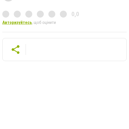
0,0
Авторизуйтесь
, щоб оцінити