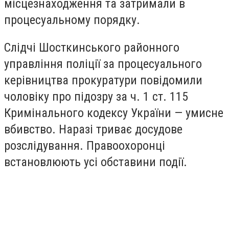
місцезнаходження та затримали в
процесуальному порядку.
Слідчі Шосткинського районного
управління поліції за процесуального
керівництва прокуратури повідомили
чоловіку про підозру за ч. 1 ст. 115
Кримінального кодексу України — умисне
вбивство. Наразі триває досудове
розслідування. Правоохоронці
встановлюють усі обставини події.