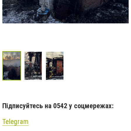
Підписуйтесь на 0542 у соцмережах:
Telegram