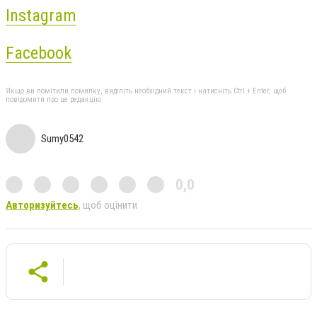
Instagram
Facebook
Якщо ви помітили помилку, виділіть необхідний текст і натисніть Ctrl + Enter, щоб
повідомити про це редакцію
Sumy0542
0,0
Авторизуйтесь
, щоб оцінити