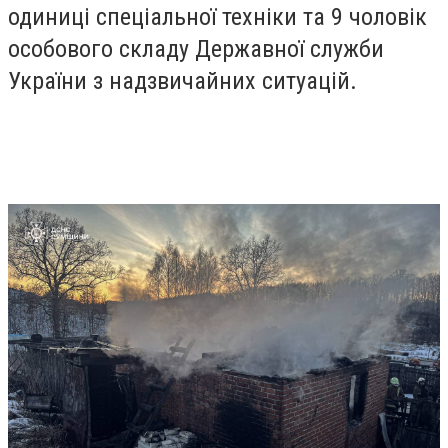
одиниці спеціальної техніки та 9 чоловік
особового складу Державної служби
України з надзвичайних ситуацій.