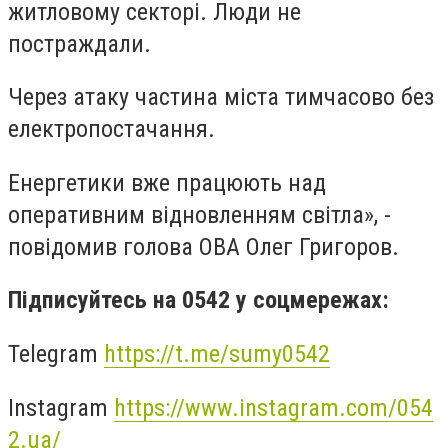
житловому секторі. Люди не
постраждали.
Через атаку частина міста тимчасово без
електропостачання.
Енергетики вже працюють над
оперативним відновленням світла», -
повідомив голова ОВА Олег Григоров.
Підписуйтесь на 0542 у соцмережах:
Telegram
https://t.me/sumy0542
Instagram
https://www.instagram.com/054
2.ua/