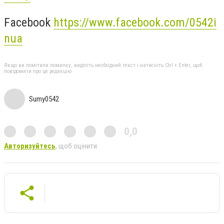
Facebook
https://www.facebook.com/0542i
nua
Якщо ви помітили помилку, виділіть необхідний текст і натисніть Ctrl + Enter, щоб
повідомити про це редакцію
Sumy0542
0,0
Авторизуйтесь
, щоб оцінити