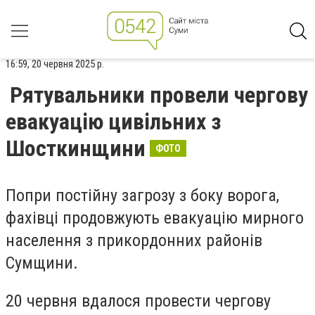
16:59, 20 червня 2025 р.
Рятувальники провели чергову
евакуацію цивільних з
Шосткинщини
ФОТО
Попри постійну загрозу з боку ворога,
фахівці продовжують евакуацію мирного
населення з прикордонних районів
Сумщини.
20 червня вдалося провести чергову