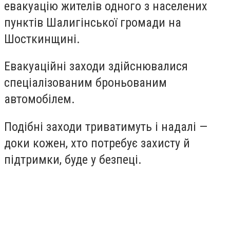
евакуацію жителів одного з населених
пунктів Шалигінської громади на
Шосткинщині.
Евакуаційні заходи здійснювалися
спеціалізованим броньованим
автомобілем.
Подібні заходи триватимуть і надалі —
доки кожен, хто потребує захисту й
підтримки, буде у безпеці.