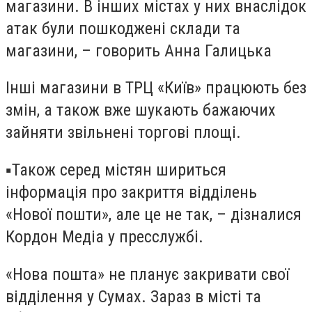
магазини. В інших містах у них внаслідок
атак були пошкоджені склади та
магазини, – говорить Анна Галицька
Інші магазини в ТРЦ «Київ» працюють без
змін, а також вже шукають бажаючих
зайняти звільнені торгові площі.
▪️Також серед містян шириться
інформація про закриття відділень
«Нової пошти», але це не так, – дізналися
Кордон Медіа у пресслужбі.
«Нова пошта» не планує закривати свої
відділення у Сумах. Зараз в місті та