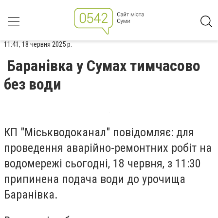
11:41, 18 червня 2025 р.
Баранівка у Сумах тимчасово
без води
КП "Міськводоканал" повідомляє: для
проведення аварійно-ремонтних робіт на
водомережі сьогодні, 18 червня, з 11:30
припинена подача води до урочища
Баранівка.