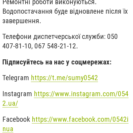
Ремонтні роботи виконуються.
Водопостачання буде відновлене після їх
завершення.
Телефони диспетчерської служби: 050
407-81-10, 067 548-21-12.
Підписуйтесь на нас у соцмережах:
Telegram
https://t.me/sumy0542
Instagram
https://www.instagram.com/054
2.ua/
Facebook
https://www.facebook.com/0542i
nua