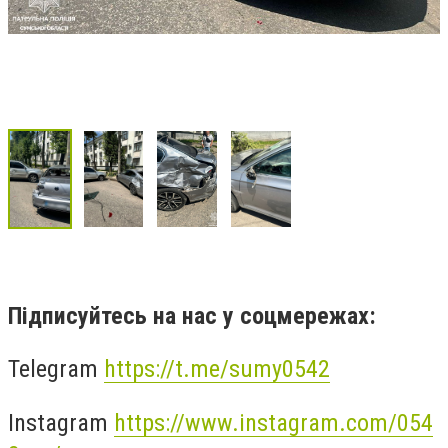
Підписуйтесь на нас у соцмережах:
Telegram
https://t.me/sumy0542
Instagram
https://www.instagram.com/054