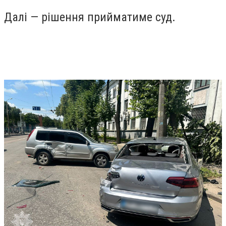
Далі — рішення прийматиме суд.