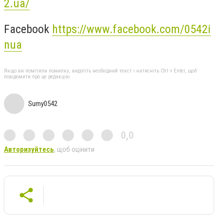
2.ua/
Facebook
https://www.facebook.com/0542i
nua
Якщо ви помітили помилку, виділіть необхідний текст і натисніть Ctrl + Enter, щоб
повідомити про це редакцію
Sumy0542
0,0
Авторизуйтесь
, щоб оцінити