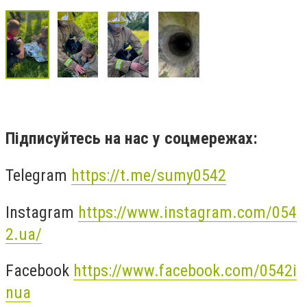
Підписуйтесь на нас у соцмережах:
Telegram
https://t.me/sumy0542
Instagram
https://www.instagram.com/054
2.ua/
Facebook
https://www.facebook.com/0542i
nua