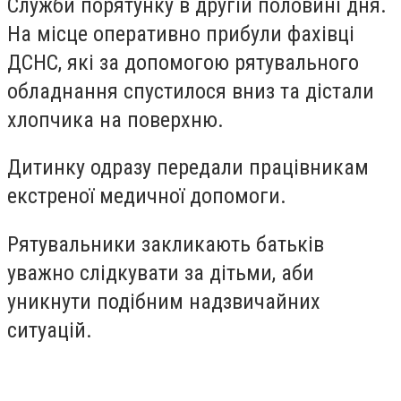
Служби порятунку в другій половині дня.
На місце оперативно прибули фахівці
ДСНС, які за допомогою рятувального
обладнання спустилося вниз та дістали
хлопчика на поверхню.
Дитинку одразу передали працівникам
екстреної медичної допомоги.
Рятувальники закликають батьків
уважно слідкувати за дітьми, аби
уникнути подібним надзвичайних
ситуацій.