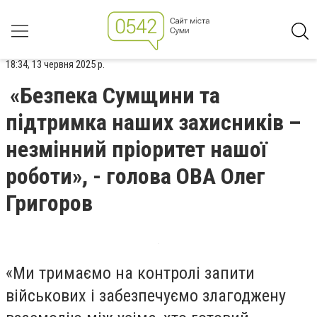
18:34, 13 червня 2025 р.
«Безпека Сумщини та
підтримка наших захисників –
незмінний пріоритет нашої
роботи», - голова ОВА Олег
Григоров
«Ми тримаємо на контролі запити
військових і забезпечуємо злагоджену