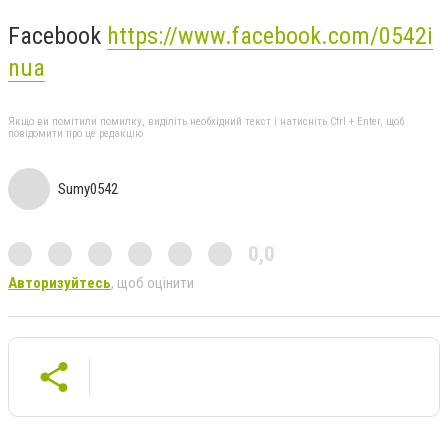
Facebook
https://www.facebook.com/0542i
nua
Якщо ви помітили помилку, виділіть необхідний текст і натисніть Ctrl + Enter, щоб
повідомити про це редакцію
Sumy0542
0,0
Авторизуйтесь
, щоб оцінити