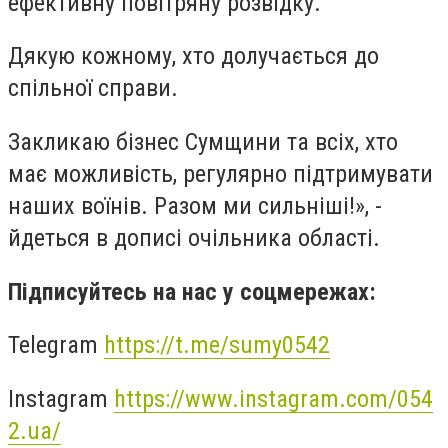
ефективну повітряну розвідку.
Дякую кожному, хто долучається до
спільної справи.
Закликаю бізнес Сумщини та всіх, хто
має можливість, регулярно підтримувати
наших воїнів. Разом ми сильніші!», -
йдеться в дописі очільника області.
Підписуйтесь на нас у соцмережах:
Telegram
https://t.me/sumy0542
Instagram
https://www.instagram.com/054
2.ua/