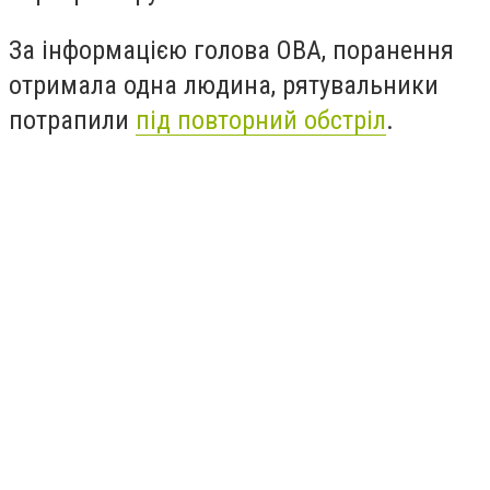
За інформацією голова ОВА, поранення
отримала одна людина, рятувальники
потрапили
під повторний обстріл
.