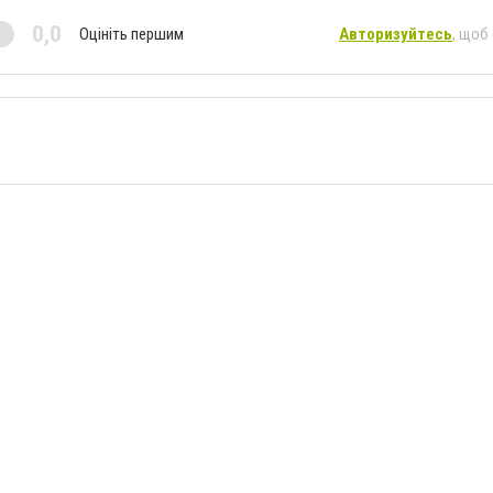
0,0
Оцініть першим
Авторизуйтесь
, щоб