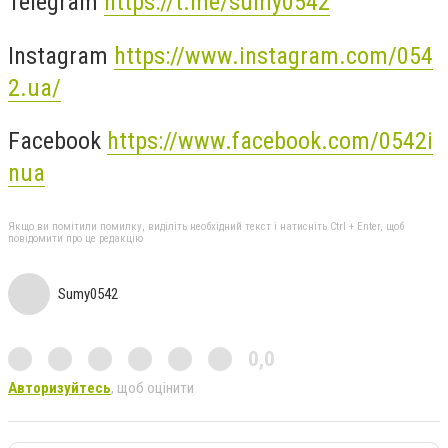
Telegram
https://t.me/sumy0542
Instagram
https://www.instagram.com/054
2.ua/
Facebook
https://www.facebook.com/0542i
nua
Якщо ви помітили помилку, виділіть необхідний текст і натисніть Ctrl + Enter, щоб
повідомити про це редакцію
Sumy0542
0,0
Авторизуйтесь
, щоб оцінити