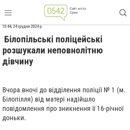
10:44, 24 грудня 2024 р.
Білопільські поліцейські
розшукали неповнолітню
дівчину
Вчора вночі до відділення поліції № 1 (м.
Білопілля) від матері надійшло
повідомлення про зникнення її 16-річної
доньки.