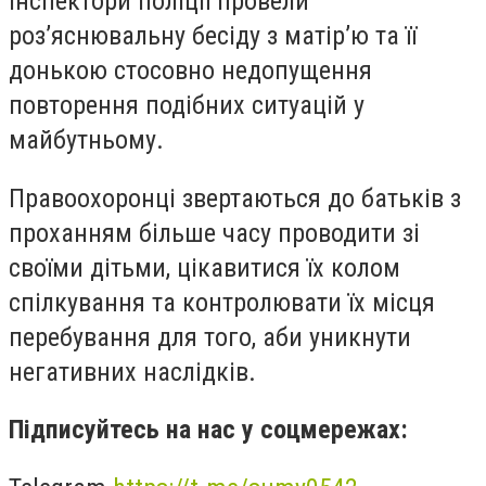
Інспектори поліції провели
роз’яснювальну бесіду з матір’ю та її
донькою стосовно недопущення
повторення подібних ситуацій у
майбутньому.
Правоохоронці звертаються до батьків з
проханням більше часу проводити зі
своїми дітьми, цікавитися їх колом
спілкування та контролювати їх місця
перебування для того, аби уникнути
негативних наслідків.
Підписуйтесь на нас у соцмережах: