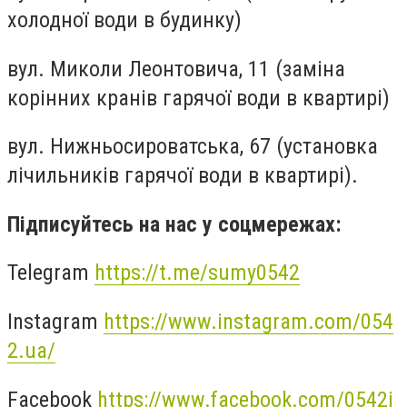
холодної води в будинку)
вул. Миколи Леонтовича, 11 (заміна
корінних кранів гарячої води в квартирі)
вул. Нижньосироватська, 67 (установка
лічильників гарячої води в квартирі).
Підписуйтесь на нас у соцмережах:
Telegram
https://t.me/sumy0542
Instagram
https://www.instagram.com/054
2.ua/
Facebook
https://www.facebook.com/0542i