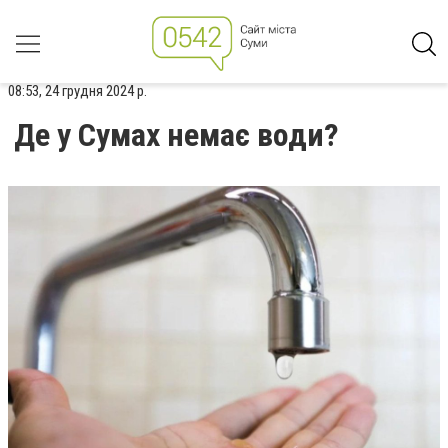
08:53, 24 грудня 2024 р.
Де у Сумах немає води?