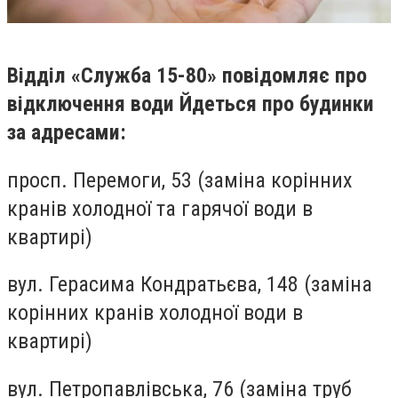
Відділ «Служба 15-80» повідомляє про
відключення води Йдеться про будинки
за адресами:
просп. Перемоги, 53 (заміна корінних
кранів холодної та гарячої води в
квартирі)
вул. Герасима Кондратьєва, 148 (заміна
корінних кранів холодної води в
квартирі)
вул. Петропавлівська, 76 (заміна труб