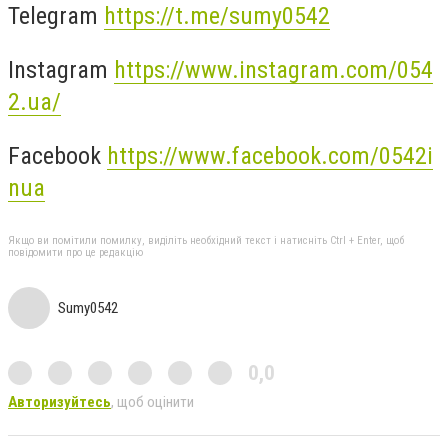
Telegram
https://t.me/sumy0542
Instagram
https://www.instagram.com/054
2.ua/
Facebook
https://www.facebook.com/0542i
nua
Якщо ви помітили помилку, виділіть необхідний текст і натисніть Ctrl + Enter, щоб
повідомити про це редакцію
Sumy0542
0,0
Авторизуйтесь
, щоб оцінити