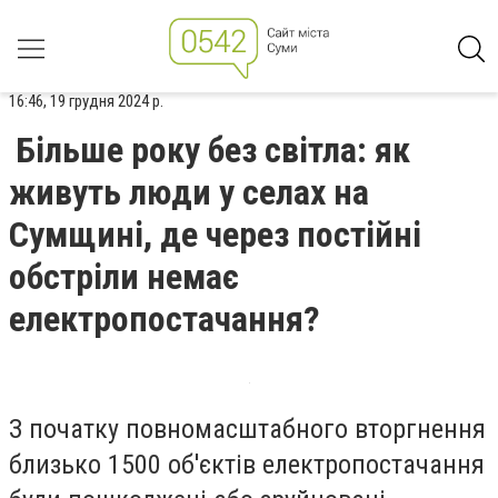
16:46, 19 грудня 2024 р.
Більше року без світла: як
живуть люди у селах на
Сумщині, де через постійні
обстріли немає
електропостачання?
З початку повномасштабного вторгнення
близько 1500 об'єктів електропостачання