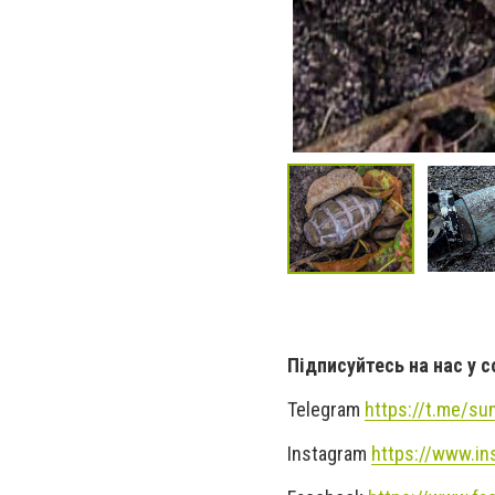
Підписуйтесь на нас у 
Telegram
https://t.me/s
Instagram
https://www.i