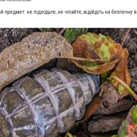
 предмет: не підходьте, не чіпайте, відійдіть на безпечну в