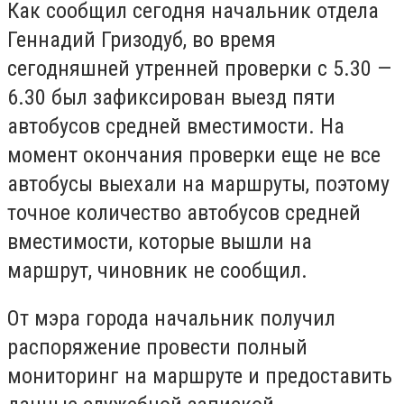
Как сообщил сегодня начальник отдела
Геннадий Гризодуб, во время
сегодняшней утренней проверки с 5.30 —
6.30 был зафиксирован выезд пяти
автобусов средней вместимости. На
момент окончания проверки еще не все
автобусы выехали на маршруты, поэтому
точное количество автобусов средней
вместимости, которые вышли на
маршрут, чиновник не сообщил.
От мэра города начальник получил
распоряжение провести полный
мониторинг на маршруте и предоставить