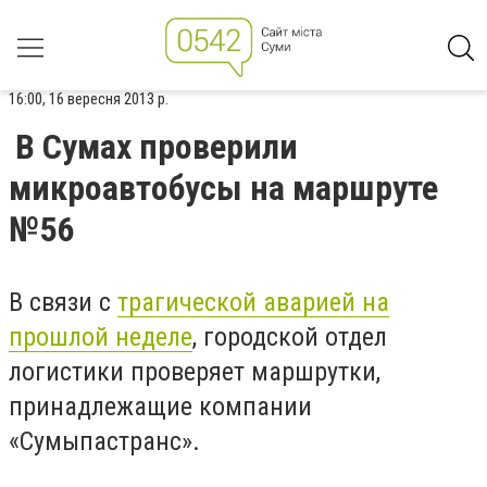
16:00, 16 вересня 2013 р.
В Сумах проверили
микроавтобусы на маршруте
№56
В связи с
трагической аварией на
прошлой неделе
, городской отдел
логистики проверяет маршрутки,
принадлежащие компании
«Сумыпастранс».