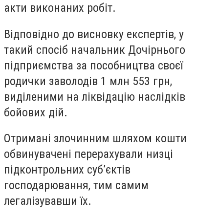
акти виконаних робіт.
Відповідно до висновку експертів, у
такий спосіб начальник Дочірнього
підприємства за пособництва своєї
родички заволодів 1 млн 553 грн,
виділеними на ліквідацію наслідків
бойових дій.
Отримані злочинним шляхом кошти
обвинувачені перерахували низці
підконтрольних суб’єктів
господарювання, тим самим
легалізувавши їх.