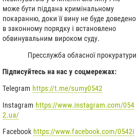
може бути піддана кримінальному
покаранню, доки її вину не буде доведено
в законному порядку і встановлено
обвинувальним вироком суду.
Пресслужба обласної прокуратури
Підписуйтесь на нас у соцмережах:
Telegram
https://t.me/sumy0542
Instagram
https://www.instagram.com/054
2.ua/
Facebook
https://www.facebook.com/0542i