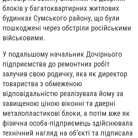
блоків у багатоквартирних житлових
будинках Сумського району, що були
пошкоджені через обстріли російськими
військовими.
У подальшому начальник Дочірнього
підприємства до ремонтних робіт
залучив свою родичку, яка як директор
товариства з обмеженою
відповідальністю реалізувала йому за
завищеною ціною віконні та дверні
металопластикові блоки, а потім вже як
фізична особа-підприємець здійснювала
технічний нагляд на об’єкті та підписала