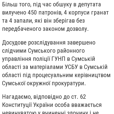
Більш того, під час обшуку в депутата
вилучено 450 патронів, 4 корпуси гранат
та 4 запали, які він зберігав без
передбаченого законом дозволу.
Досудове розслідування завершено
слідчими Сумського районного
управління поліції ГУНП в Сумській
області за матеріалами УСБУ в Сумській
області під процесуальним керівництвом
Сумської окружної прокуратури.
Нагадаємо, відповідно до ст. 62
Конституції України особа вважається
невинуватою у вчиненні злочину і не