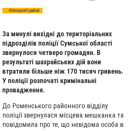
За минулі вихідні до територіальних
підрозділів поліції Сумської області
звернулося четверо громадян. В
результаті шахрайських дій вони
втратили більше ніж 170 тисяч гривень.
У поліції розпочаті кримінальні
провадження.
До Роменського районного відділу
поліції звернулася місцева мешканка та
повідомила про те, що невідома особа в