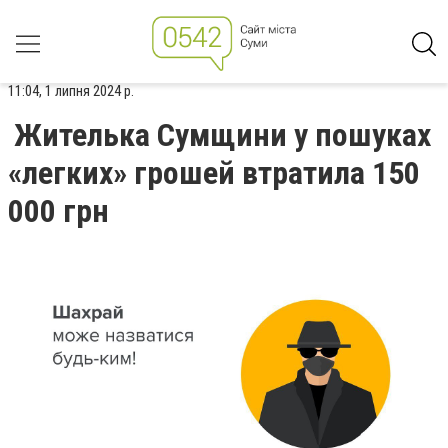
11:04, 1 липня 2024 р.
Жителька Сумщини у пошуках
«легких» грошей втратила 150
000 грн