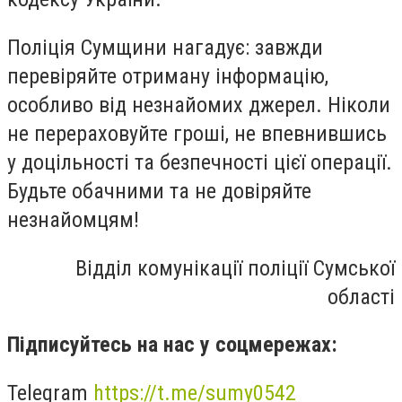
Поліція Сумщини нагадує: завжди
перевіряйте отриману інформацію,
особливо від незнайомих джерел. Ніколи
не перераховуйте гроші, не впевнившись
у доцільності та безпечності цієї операції.
Будьте обачними та не довіряйте
незнайомцям!
Відділ комунікації поліції Сумської
області
Підписуйтесь на нас у соцмережах:
Telegram
https://t.me/sumy0542