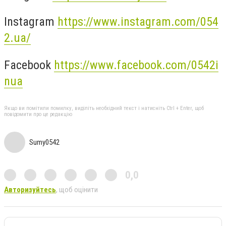
Instagram
https://www.instagram.com/054
2.ua/
Facebook
https://www.facebook.com/0542i
nua
Якщо ви помітили помилку, виділіть необхідний текст і натисніть Ctrl + Enter, щоб
повідомити про це редакцію
Sumy0542
0,0
Авторизуйтесь
, щоб оцінити