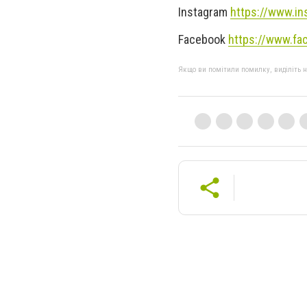
Instagram
https://www.in
Facebook
https://www.fa
Якщо ви помітили помилку, виділіть нео