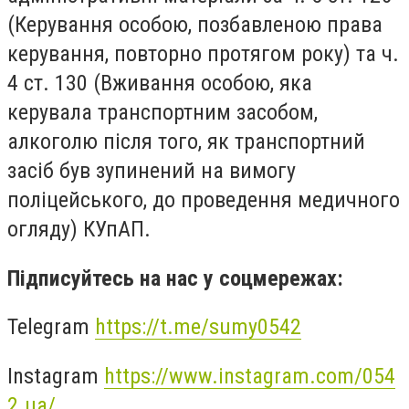
(Керування особою, позбавленою права
керування, повторно протягом року) та ч.
4 ст. 130 (Вживання особою, яка
керувала транспортним засобом,
алкоголю після того, як транспортний
засіб був зупинений на вимогу
поліцейського, до проведення медичного
огляду) КУпАП.
Підписуйтесь на нас у соцмережах:
Telegram
https://t.me/sumy0542
Instagram
https://www.instagram.com/054
2.ua/