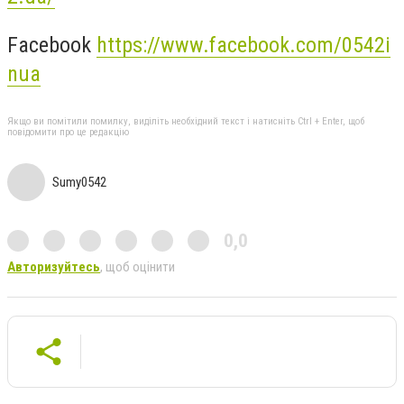
Facebook
https://www.facebook.com/0542i
nua
Якщо ви помітили помилку, виділіть необхідний текст і натисніть Ctrl + Enter, щоб
повідомити про це редакцію
Sumy0542
0,0
Авторизуйтесь
, щоб оцінити