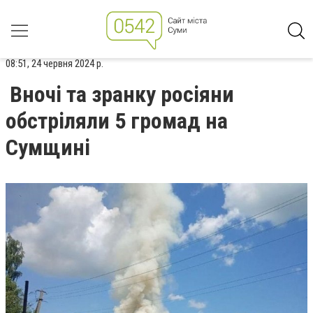
08:51, 24 червня 2024 р.
Вночі та зранку росіяни
обстріляли 5 громад на
Сумщині