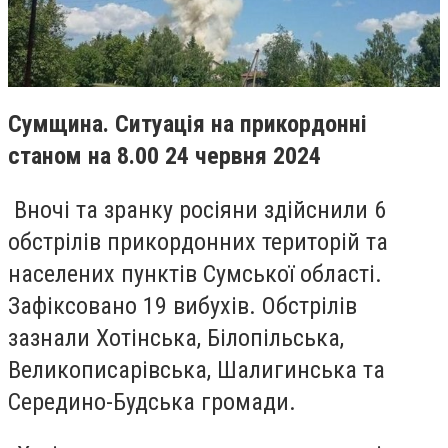
Сумщина. Ситуація на прикордонні
станом на 8.00 24 червня 2024
Вночі та зранку росіяни здійснили 6
обстрілів прикордонних територій та
населених пунктів Сумської області.
Зафіксовано 19 вибухів. Обстрілів
зазнали Хотінська, Білопільська,
Великописарівська, Шалигинська та
Середино-Будська громади.