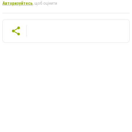
Авторизуйтесь
, щоб оцінити