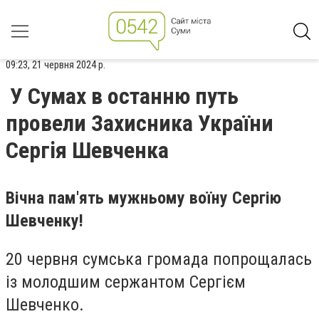
09:23, 21 червня 2024 р.
У Сумах в останню путь
провели Захисника України
Сергія Шевченка
Вічна пам'ять мужньому воїну Сергію
Шевченку!
20 червня сумська громада попрощалась
із молодшим сержантом Сергієм
Шевченко.