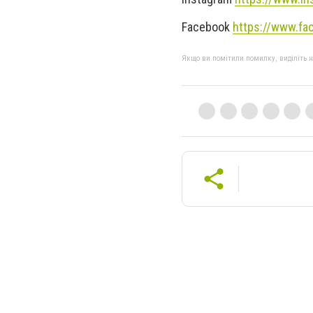
Facebook
https://www.fa
Якщо ви помітили помилку, виділіть нео