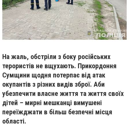
На жаль, обстріли з боку російських
терористів не вщухають. Прикордоння
Сумщини щодня потерпає від атак
окупантів з різних видів зброї. Аби
убезпечити власне життя та життя своїх
дітей – мирні мешканці вимушені
переїжджати в більш безпечні місця
області.