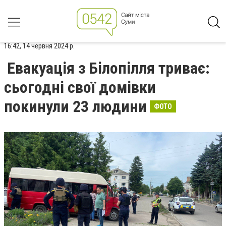
16:42, 14 червня 2024 р.
Евакуація з Білопілля триває:
сьогодні свої домівки
покинули 23 людини
ФОТО