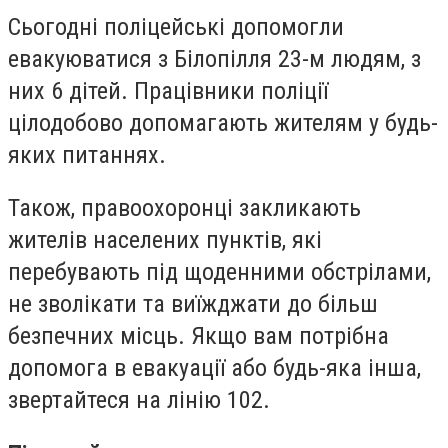
Сьогодні поліцейські допомогли
евакуюватися з Білопілля 23-м людям, з
них 6 дітей. Працівники поліції
цілодобово допомагають жителям у будь-
яких питаннях.
Також, правоохоронці закликають
жителів населених пунктів, які
перебувають під щоденними обстрілами,
не зволікати та виїжджати до більш
безпечних місць. Якщо вам потрібна
допомога в евакуації або будь-яка інша,
звертайтеся на лінію 102.