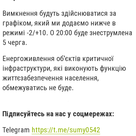
Вимкнення будуть здійснюватися за
графіком, який ми додаємо нижче в
режимі -2/+10. О 20:00 буде знеструмлена
5 черга.
Енергоживлення об'єктів критичної
інфраструктури, які виконують функцію
життєзабезпечення населення,
обмежуватись не буде.
Підписуйтесь на нас у соцмережах:
Telegram
https://t.me/sumy0542