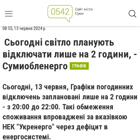
08:55, 13 червня 2024 р.
Сьогодні світло планують
відключати лише на 2 години, -
Сумиобленерго
ГРАФІК
Сьогодні, 13 червня, Графіки погодинних
відключень заплановані лише на 2 години
- з 20:00 до 22:00. Такі обмеження
споживання впроваджені за вказівкою
НЕК "Укренерго" через дефіцит в
енергосистемі.