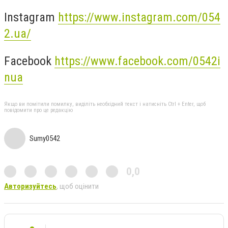
Instagram
https://www.instagram.com/054
2.ua/
Facebook
https://www.facebook.com/0542i
nua
Якщо ви помітили помилку, виділіть необхідний текст і натисніть Ctrl + Enter, щоб
повідомити про це редакцію
Sumy0542
0,0
Авторизуйтесь
, щоб оцінити