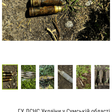
ГУ ДСНС України у Сумській області