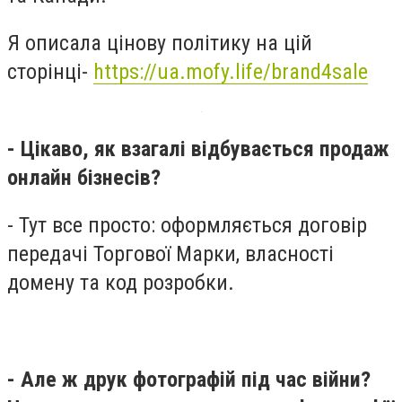
Я описала цінову політику на цій
сторінці-
https://ua.mofy.life/brand4sale
- Цікаво, як взагалі відбувається продаж
онлайн бізнесів?
- Тут все просто: оформляється договір
передачі Торгової Марки, власності
домену та код розробки.
- Але ж друк фотографій під час війни?