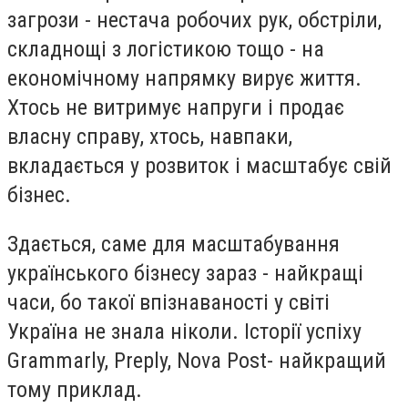
загрози - нестача робочих рук, обстріли,
складнощі з логістикою тощо - на
економічному напрямку вирує життя.
Хтось не витримує напруги і продає
власну справу, хтось, навпаки,
вкладається у розвиток і масштабує свій
бізнес.
Здається, саме для масштабування
українського бізнесу зараз - найкращі
часи, бо такої впізнаваності у світі
Україна не знала ніколи. Історії успіху
Grammarly, Preply, Nova Post- найкращий
тому приклад.