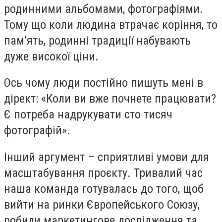
родинними альбомами, фотографіями.
Тому що коли людина втрачає коріння, то
пам’ять, родинні традиції набувають
дуже високої ціни.
Ось чому люди постійно пишуть мені в
дірект: «Коли ви вже почнете працювати?
Є потреба надрукувати сто тисяч
фотографій».
Інший аргумент – сприятливі умови для
масштабування проєкту. Тривалий час
наша команда готувалась до того, щоб
вийти на ринки Європейського Союзу,
робили маркетингове дослідження та