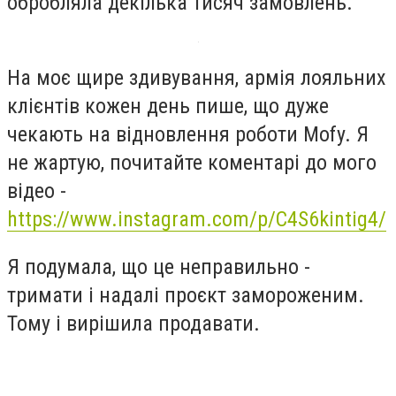
обробляла декілька тисяч замовлень.
На моє щире здивування, армія лояльних
клієнтів кожен день пише, що дуже
чекають на відновлення роботи Mofy. Я
не жартую, почитайте коментарі до мого
відео -
https://www.instagram.com/p/C4S6kintig4/
Я подумала, що це неправильно -
тримати і надалі проєкт замороженим.
Тому і вирішила продавати.