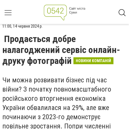
11:00, 14 червня 2024 р.
Продається добре
налагоджений сервіс онлайн-
друку фотографій
НОВИНИ КОМПАНІЙ
Чи можна розвивати бізнес під час
війни? З початку повномасштабного
російського вторгнення економіка
України обвалилася на 29%, але вже
починаючи з 2023-го демонструє
повільне зростання. Попри численні