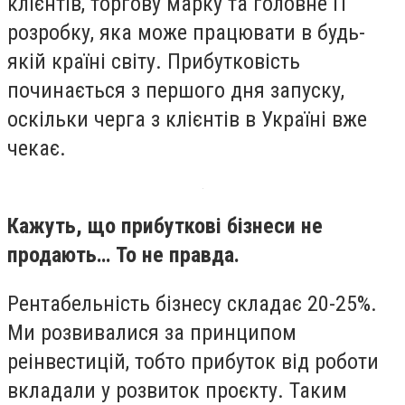
клієнтів, торгову марку та головне IT
розробку, яка може працювати в будь-
якій країні світу. Прибутковість
починається з першого дня запуску,
оскільки черга з клієнтів в Україні вже
чекає.
Кажуть, що прибуткові бізнеси не
продають… То не правда.
Рентабельність бізнесу складає 20-25%.
Ми розвивалися за принципом
реінвестицій, тобто прибуток від роботи
вкладали у розвиток проєкту. Таким