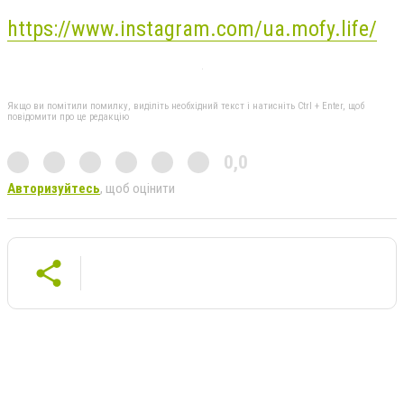
https://www.instagram.com/ua.mofy.life/
Якщо ви помітили помилку, виділіть необхідний текст і натисніть Ctrl + Enter, щоб
повідомити про це редакцію
0,0
Авторизуйтесь
, щоб оцінити