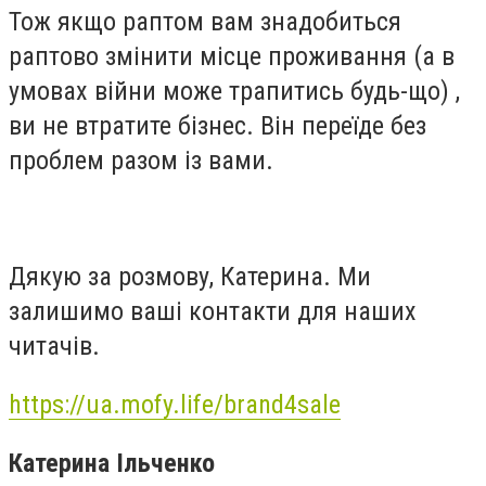
Тож якщо раптом вам знадобиться
раптово змінити місце проживання (а в
умовах війни може трапитись будь-що) ,
ви не втратите бізнес. Він переїде без
проблем разом із вами.
Дякую за розмову, Катерина. Ми
залишимо ваші контакти для наших
читачів.
https://ua.mofy.life/brand4sale
Катерина Ільченко