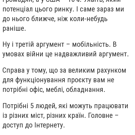
потенціал цього ринку. І саме зараз ми
до нього ближче, ніж коли-небудь
раніше.
Ну і третій аргумент – мобільність. В
умовах війни це надважливий аргумент.
Справа у тому, що за великим рахунком
для функціонування проєкту вам не
потрібні офіс, меблі, обладнання.
Потрібні 5 людей, які можуть працювати
із різних міст, різних країн. Головне –
доступ до Інтернету.