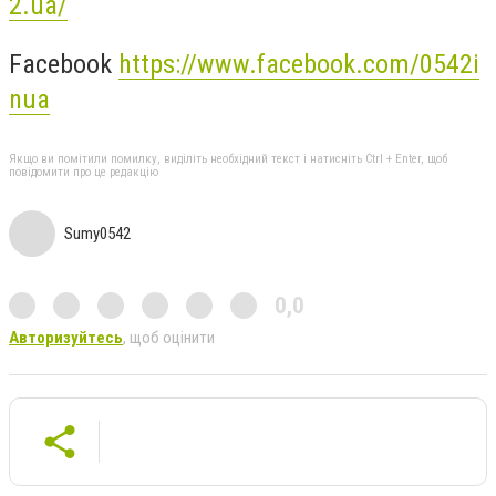
2.ua/
Facebook
https://www.facebook.com/0542i
nua
Якщо ви помітили помилку, виділіть необхідний текст і натисніть Ctrl + Enter, щоб
повідомити про це редакцію
Sumy0542
0,0
Авторизуйтесь
, щоб оцінити