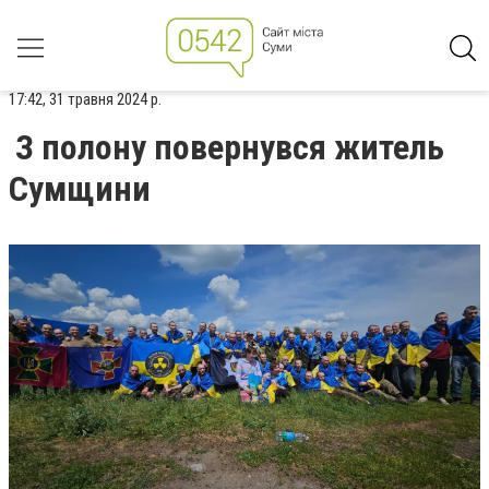
17:42, 31 травня 2024 р.
З полону повернувся житель
Сумщини