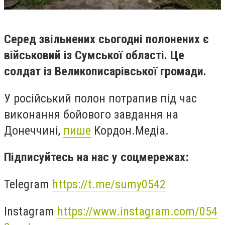
Серед звільнених сьогодні полонених є
військовий із Сумської області. Це
солдат із Великописарівської громади.
У російський полон потрапив під час
виконання бойового завдання на
Донеччині,
пише
Кордон.Медіа.
Підписуйтесь на нас у соцмережах:
Telegram
https://t.me/sumy0542
Instagram
https://www.instagram.com/054