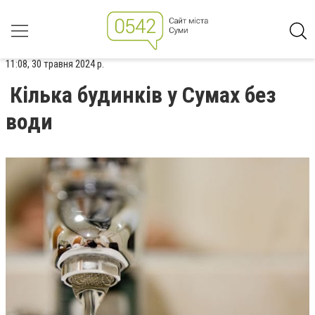
11:08, 30 травня 2024 р.
Кілька будинків у Сумах без
води