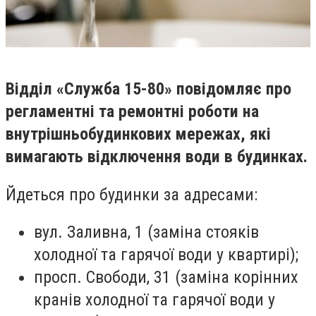
Відділ «Служба 15-80» повідомляє про
регламентні та ремонтні роботи на
внутрішньобудинкових мережах, які
вимагають відключення води в будинках.
Йдеться про будинки за адресами:
вул. Заливна, 1 (заміна стояків
холодної та гарячої води у квартирі);
просп. Свободи, 31 (заміна корінних
кранів холодної та гарячої води у