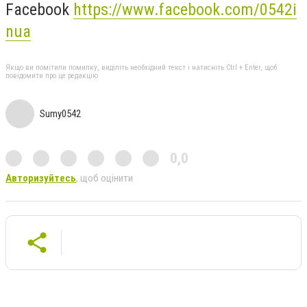
Facebook
https://www.facebook.com/0542i
nua
Якщо ви помітили помилку, виділіть необхідний текст і натисніть Ctrl + Enter, щоб
повідомити про це редакцію
Sumy0542
0,0
Авторизуйтесь
, щоб оцінити