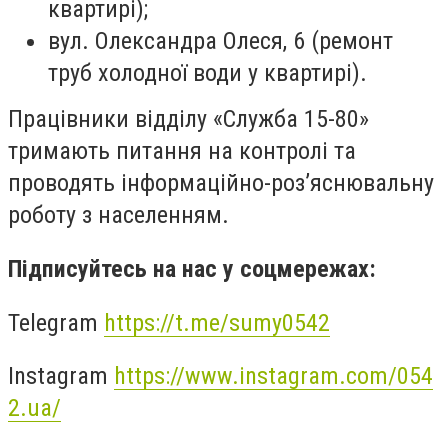
квартирі);
вул. Олександра Олеся, 6 (ремонт
труб холодної води у квартирі).
Працівники відділу «Служба 15-80»
тримають питання на контролі та
проводять інформаційно-роз’яснювальну
роботу з населенням.
Підписуйтесь на нас у соцмережах:
Telegram
https://t.me/sumy0542
Instagram
https://www.instagram.com/054
2.ua/