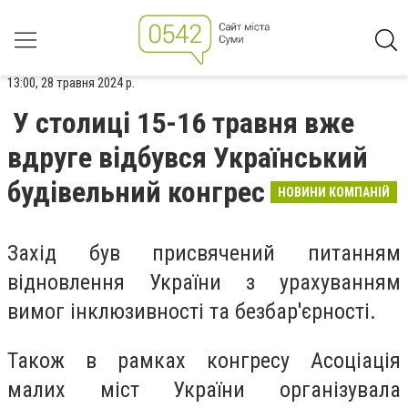
13:00, 28 травня 2024 р.
У столиці 15-16 травня вже
вдруге відбувся Український
будівельний конгрес
НОВИНИ КОМПАНІЙ
Захід був присвячений питанням
відновлення України з урахуванням
вимог інклюзивності та безбар'єрності.
Також в рамках конгресу Асоціація
малих міст України організувала