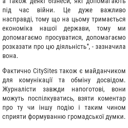
а також деякі бізнеси, які допомагають
під час війни. Це дуже важливо
насправді, тому що на цьому тримається
економіка нашої держави, тому ми
допомагаємо просуватися, допомагаємо
розказати про цю діяльність", - зазначила
вона.
Фактично CitySites також є майданчиком
для комунікації та обміну досвідом.
Журналісти завжди напоготові, вони
можуть поспілкуватись, взяти коментар
про ту чи іншу подію і таким чином
сприяти формуванню громадської думки.