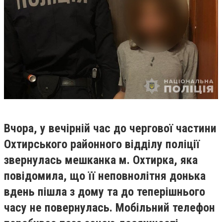
Вчора, у вечірній час до чергової частини
Охтирського районного відділу поліції
звернулась мешканка м. Охтирка, яка
повідомила, що її неповнолітня донька
вдень пішла з дому та до теперішнього
часу не повернулась. Мобільний телефон