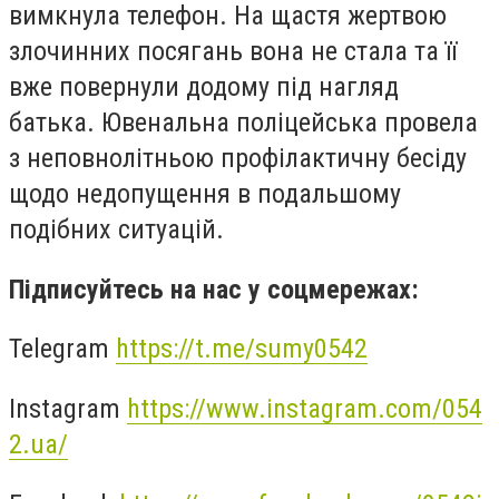
вимкнула телефон. На щастя жертвою
злочинних посягань вона не стала та її
вже повернули додому під нагляд
батька. Ювенальна поліцейська провела
з неповнолітньою профілактичну бесіду
щодо недопущення в подальшому
подібних ситуацій.
Підписуйтесь на нас у соцмережах:
Telegram
https://t.me/sumy0542
Instagram
https://www.instagram.com/054
2.ua/