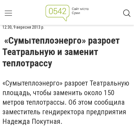
12:30, 9 вересня 2013 р.
«Сумытеплоэнерго» разроет
Театральную и заменит
теплотрассу
«Сумытеплоэнерго» разроет Театральную
площадь, чтобы заменить около 150
метров теплотрассы. Об этом сообщила
заместитель гендиректора предприятия
Надежда Покутная.