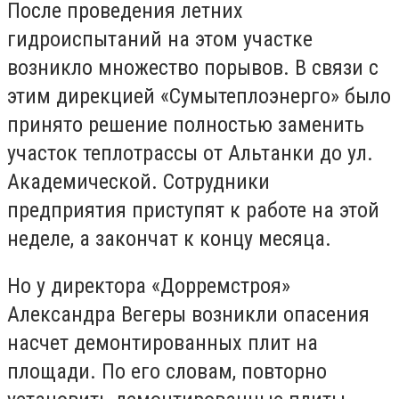
После проведения летних
гидроиспытаний на этом участке
возникло множество порывов. В связи с
этим дирекцией «Сумытеплоэнерго» было
принято решение полностью заменить
участок теплотрассы от Альтанки до ул.
Академической. Сотрудники
предприятия приступят к работе на этой
неделе, а закончат к концу месяца.
Но у директора «Дорремстроя»
Александра Вегеры возникли опасения
насчет демонтированных плит на
площади. По его словам, повторно